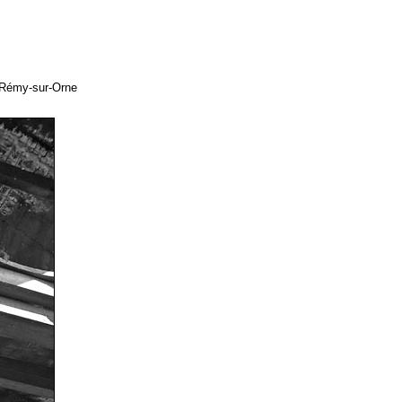
t-Rémy-sur-Orne