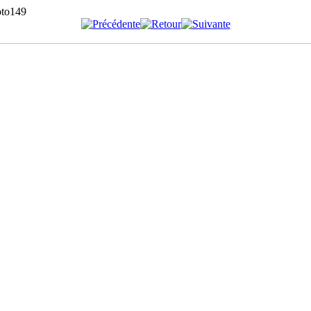
to149